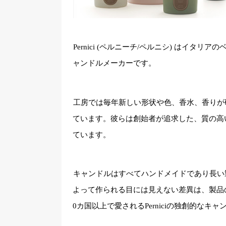
Pernici (ペルニーチ/ペルニシ) はイタ
ャンドルメーカーです。
工房では毎年新しい形状や色、香水、香りが
ています。彼らは創始者が追求した、質の高
ています。
キャンドルはすべてハンドメイドであり長い
よって作られる目には見えない差異は、製品
0カ国以上で愛されるPerniciの独創的なキ