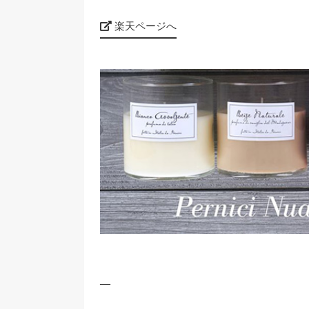
楽天ページへ
—