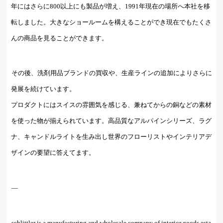
年にはさらに800以上にも製品が増え、1991年現在の場所へ本社を移
転しました。大きなショールームを構えることができ現在でもたくさ
んの商品を見ることができます。
その後、洗剤用品ブランドの買収や、生産ラインの追加によりさらに
発展を続けています。
プロダクトにはスイスの雰囲気を感じる、兼ねてからの銅などの素材
を使った物が揃えられています。高品質なアルパインシリーズ、ラグ
ナ、キャンドルライトを生み出し世界のフローリストやインテリアデ
ザインの要望に答えてます。
—