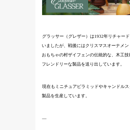
グラッサー（グレザー）は1932年リチャー
いましたが、戦後にはクリスマスオーナメン
おもちゃの村ザイフェンの伝統的な、木工技
フレンドリーな製品を送り出しています。
現在もミニチュアピラミッドやキャンドルス
製品を生産しています。
—