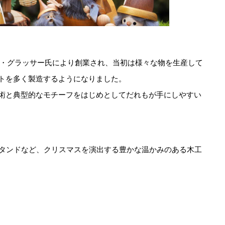
ド・グラッサー氏により創業され、当初は様々な物を生産して
トを多く製造するようになりました。
術と典型的なモチーフをはじめとしてだれもが手にしやすい
タンドなど、クリスマスを演出する豊かな温かみのある木工